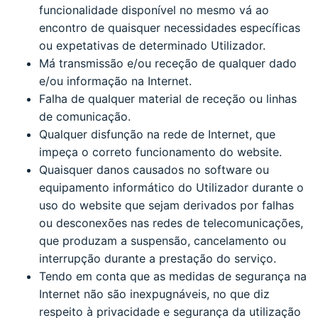
funcionalidade disponível no mesmo vá ao
encontro de quaisquer necessidades específicas
ou expetativas de determinado Utilizador.
Má transmissão e/ou receção de qualquer dado
e/ou informação na Internet.
Falha de qualquer material de receção ou linhas
de comunicação.
Qualquer disfunção na rede de Internet, que
impeça o correto funcionamento do website.
Quaisquer danos causados no software ou
equipamento informático do Utilizador durante o
uso do website que sejam derivados por falhas
ou desconexões nas redes de telecomunicações,
que produzam a suspensão, cancelamento ou
interrupção durante a prestação do serviço.
Tendo em conta que as medidas de segurança na
Internet não são inexpugnáveis, no que diz
respeito à privacidade e segurança da utilização