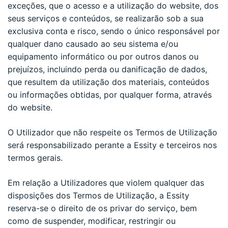
exceções, que o acesso e a utilização do website, dos
seus serviços e conteúdos, se realizarão sob a sua
exclusiva conta e risco, sendo o único responsável por
qualquer dano causado ao seu sistema e/ou
equipamento informático ou por outros danos ou
prejuízos, incluindo perda ou danificação de dados,
que resultem da utilização dos materiais, conteúdos
ou informações obtidas, por qualquer forma, através
do website.
O Utilizador que não respeite os Termos de Utilização
será responsabilizado perante a Essity e terceiros nos
termos gerais.
Em relação a Utilizadores que violem qualquer das
disposições dos Termos de Utilização, a Essity
reserva-se o direito de os privar do serviço, bem
como de suspender, modificar, restringir ou