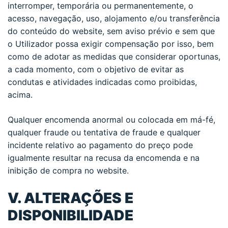
interromper, temporária ou permanentemente, o
acesso, navegação, uso, alojamento e/ou transferência
do conteúdo do website, sem aviso prévio e sem que
o Utilizador possa exigir compensação por isso, bem
como de adotar as medidas que considerar oportunas,
a cada momento, com o objetivo de evitar as
condutas e atividades indicadas como proibidas,
acima.
Qualquer encomenda anormal ou colocada em má-fé,
qualquer fraude ou tentativa de fraude e qualquer
incidente relativo ao pagamento do preço pode
igualmente resultar na recusa da encomenda e na
inibição de compra no website.
V. ALTERAÇÕES E
DISPONIBILIDADE