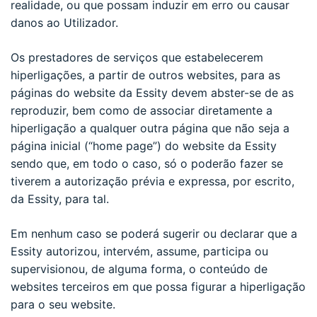
realidade, ou que possam induzir em erro ou causar
danos ao Utilizador.
Os prestadores de serviços que estabelecerem
hiperligações, a partir de outros websites, para as
páginas do website da Essity devem abster-se de as
reproduzir, bem como de associar diretamente a
hiperligação a qualquer outra página que não seja a
página inicial (“home page”) do website da Essity
sendo que, em todo o caso, só o poderão fazer se
tiverem a autorização prévia e expressa, por escrito,
da Essity, para tal.
Em nenhum caso se poderá sugerir ou declarar que a
Essity autorizou, intervém, assume, participa ou
supervisionou, de alguma forma, o conteúdo de
websites terceiros em que possa figurar a hiperligação
para o seu website.