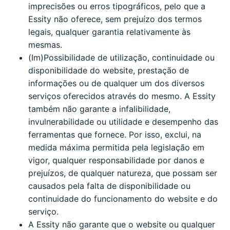
imprecisões ou erros tipográficos, pelo que a
Essity não oferece, sem prejuízo dos termos
legais, qualquer garantia relativamente às
mesmas.
(Im)Possibilidade de utilização, continuidade ou
disponibilidade do website, prestação de
informações ou de qualquer um dos diversos
serviços oferecidos através do mesmo. A Essity
também não garante a infalibilidade,
invulnerabilidade ou utilidade e desempenho das
ferramentas que fornece. Por isso, exclui, na
medida máxima permitida pela legislação em
vigor, qualquer responsabilidade por danos e
prejuízos, de qualquer natureza, que possam ser
causados pela falta de disponibilidade ou
continuidade do funcionamento do website e do
serviço.
A Essity não garante que o website ou qualquer