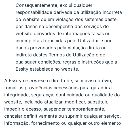
Consequentemente, exclui qualquer
responsabilidade derivada da utilização incorreta
do website ou em violação dos sistemas deste,
por danos no desempenho dos serviços do
website derivados de informações falsas ou
incompletas fornecidas pelo Utilizador e por
danos provocados pela violação direta ou
indireta destes Termos de Utilização e de
quaisquer condições, regras e instruções que a
Essity estabelece no website.
A Essity reserva-se o direito de, sem aviso prévio,
tomar as providências necessárias para garantir a
integridade, segurança, continuidade ou qualidade do
website, incluindo atualizar, modificar, substituir,
impedir o acesso, suspender temporariamente,
cancelar definitivamente ou suprimir qualquer serviço,
informação, fornecimento ou qualquer outro elemento