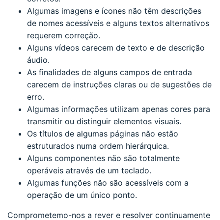
Algumas imagens e ícones não têm descrições
de nomes acessíveis e alguns textos alternativos
requerem correção.
Alguns vídeos carecem de texto e de descrição
áudio.
As finalidades de alguns campos de entrada
carecem de instruções claras ou de sugestões de
erro.
Algumas informações utilizam apenas cores para
transmitir ou distinguir elementos visuais.
Os títulos de algumas páginas não estão
estruturados numa ordem hierárquica.
Alguns componentes não são totalmente
operáveis através de um teclado.
Algumas funções não são acessíveis com a
operação de um único ponto.
Comprometemo-nos a rever e resolver continuamente