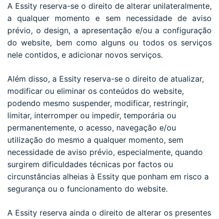
A Essity reserva-se o direito de alterar unilateralmente,
a qualquer momento e sem necessidade de aviso
prévio, o design, a apresentação e/ou a configuração
do website, bem como alguns ou todos os serviços
nele contidos, e adicionar novos serviços.
Além disso, a Essity reserva-se o direito de atualizar,
modificar ou eliminar os conteúdos do website,
podendo mesmo suspender, modificar, restringir,
limitar, interromper ou impedir, temporária ou
permanentemente, o acesso, navegação e/ou
utilização do mesmo a qualquer momento, sem
necessidade de aviso prévio, especialmente, quando
surgirem dificuldades técnicas por factos ou
circunstâncias alheias à Essity que ponham em risco a
segurança ou o funcionamento do website.
A Essity reserva ainda o direito de alterar os presentes