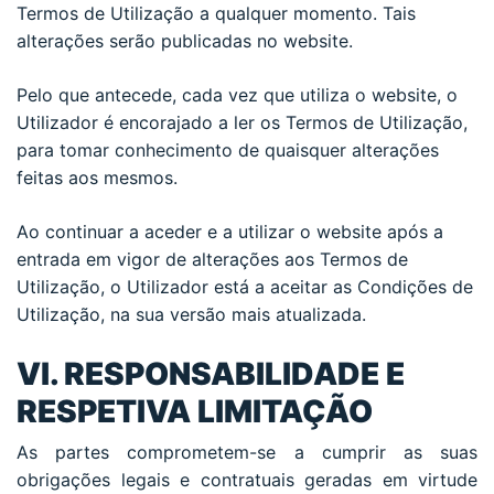
Termos de Utilização a qualquer momento. Tais
alterações serão publicadas no website.
Pelo que antecede, cada vez que utiliza o website, o
Utilizador é encorajado a ler os Termos de Utilização,
para tomar conhecimento de quaisquer alterações
feitas aos mesmos.
Ao continuar a aceder e a utilizar o website após a
entrada em vigor de alterações aos Termos de
Utilização, o Utilizador está a aceitar as Condições de
Utilização, na sua versão mais atualizada.
VI. RESPONSABILIDADE E
RESPETIVA LIMITAÇÃO
As partes comprometem-se a cumprir as suas
obrigações legais e contratuais geradas em virtude