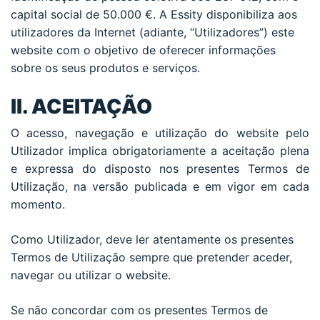
capital social de 50.000 €. A Essity disponibiliza aos
utilizadores da Internet (adiante, “Utilizadores”) este
website com o objetivo de oferecer informações
sobre os seus produtos e serviços.
II. ACEITAÇÃO
O acesso, navegação e utilização do website pelo
Utilizador implica obrigatoriamente a aceitação plena
e expressa do disposto nos presentes Termos de
Utilização, na versão publicada e em vigor em cada
momento.
Como Utilizador, deve ler atentamente os presentes
Termos de Utilização sempre que pretender aceder,
navegar ou utilizar o website.
Se não concordar com os presentes Termos de