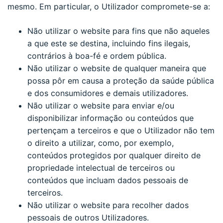
mesmo. Em particular, o Utilizador compromete-se a:
Não utilizar o website para fins que não aqueles
a que este se destina, incluindo fins ilegais,
contrários à boa-fé e ordem pública.
Não utilizar o website de qualquer maneira que
possa pôr em causa a proteção da saúde pública
e dos consumidores e demais utilizadores.
Não utilizar o website para enviar e/ou
disponibilizar informação ou conteúdos que
pertençam a terceiros e que o Utilizador não tem
o direito a utilizar, como, por exemplo,
conteúdos protegidos por qualquer direito de
propriedade intelectual de terceiros ou
conteúdos que incluam dados pessoais de
terceiros.
Não utilizar o website para recolher dados
pessoais de outros Utilizadores.