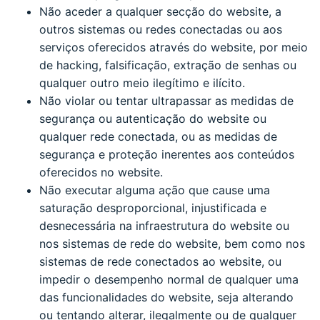
Não aceder a qualquer secção do website, a
outros sistemas ou redes conectadas ou aos
serviços oferecidos através do website, por meio
de hacking, falsificação, extração de senhas ou
qualquer outro meio ilegítimo e ilícito.
Não violar ou tentar ultrapassar as medidas de
segurança ou autenticação do website ou
qualquer rede conectada, ou as medidas de
segurança e proteção inerentes aos conteúdos
oferecidos no website.
Não executar alguma ação que cause uma
saturação desproporcional, injustificada e
desnecessária na infraestrutura do website ou
nos sistemas de rede do website, bem como nos
sistemas de rede conectados ao website, ou
impedir o desempenho normal de qualquer uma
das funcionalidades do website, seja alterando
ou tentando alterar, ilegalmente ou de qualquer