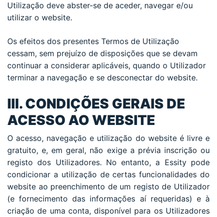
Utilização deve abster-se de aceder, navegar e/ou
utilizar o website.
Os efeitos dos presentes Termos de Utilização
cessam, sem prejuízo de disposições que se devam
continuar a considerar aplicáveis, quando o Utilizador
terminar a navegação e se desconectar do website.
III. CONDIÇÕES GERAIS DE
ACESSO AO WEBSITE
O acesso, navegação e utilização do website é livre e
gratuito, e, em geral, não exige a prévia inscrição ou
registo dos Utilizadores. No entanto, a Essity pode
condicionar a utilização de certas funcionalidades do
website ao preenchimento de um registo de Utilizador
(e fornecimento das informações aí requeridas) e à
criação de uma conta, disponível para os Utilizadores