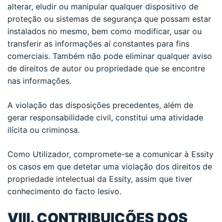
alterar, eludir ou manipular qualquer dispositivo de
proteção ou sistemas de segurança que possam estar
instalados no mesmo, bem como modificar, usar ou
transferir as informações aí constantes para fins
comerciais. Também não pode eliminar qualquer aviso
de direitos de autor ou propriedade que se encontre
nas informações.
A violação das disposições precedentes, além de
gerar responsabilidade civil, constitui uma atividade
ilícita ou criminosa.
Como Utilizador, compromete-se a comunicar à Essity
os casos em que detetar uma violação dos direitos de
propriedade intelectual da Essity, assim que tiver
conhecimento do facto lesivo.
VIII. CONTRIBUIÇÕES DOS