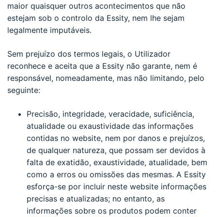
maior quaisquer outros acontecimentos que não
estejam sob o controlo da Essity, nem lhe sejam
legalmente imputáveis.
Sem prejuízo dos termos legais, o Utilizador
reconhece e aceita que a Essity não garante, nem é
responsável, nomeadamente, mas não limitando, pelo
seguinte:
Precisão, integridade, veracidade, suficiência,
atualidade ou exaustividade das informações
contidas no website, nem por danos e prejuízos,
de qualquer natureza, que possam ser devidos à
falta de exatidão, exaustividade, atualidade, bem
como a erros ou omissões das mesmas. A Essity
esforça-se por incluir neste website informações
precisas e atualizadas; no entanto, as
informações sobre os produtos podem conter