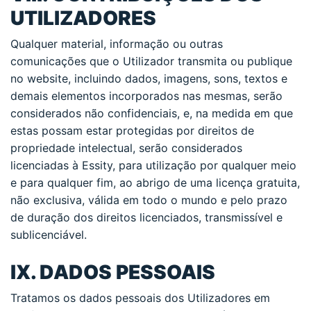
UTILIZADORES
Qualquer material, informação ou outras
comunicações que o Utilizador transmita ou publique
no website, incluindo dados, imagens, sons, textos e
demais elementos incorporados nas mesmas, serão
considerados não confidenciais, e, na medida em que
estas possam estar protegidas por direitos de
propriedade intelectual, serão considerados
licenciadas à Essity, para utilização por qualquer meio
e para qualquer fim, ao abrigo de uma licença gratuita,
não exclusiva, válida em todo o mundo e pelo prazo
de duração dos direitos licenciados, transmissível e
sublicenciável.
IX. DADOS PESSOAIS
Tratamos os dados pessoais dos Utilizadores em