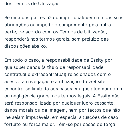
dos Termos de Utilização.
Se uma das partes não cumprir qualquer uma das suas
obrigações ou impedir o cumprimento pela outra
parte, de acordo com os Termos de Utilização,
responderá nos termos gerais, sem prejuízo das
disposições abaixo.
Em todo o caso, a responsabilidade da Essity por
quaisquer danos (a título de responsabilidade
contratual e extracontratual) relacionados com o
acesso, a navegação e a utilização do website
encontra-se limitada aos casos em que atue com dolo
ou negligência grave, nos termos legais. A Essity não
será responsabilizada por qualquer lucro cessante,
danos morais ou de imagem, nem por factos que não
lhe sejam imputáveis, em especial situações de caso
fortuito ou força maior. Têm-se por casos de força