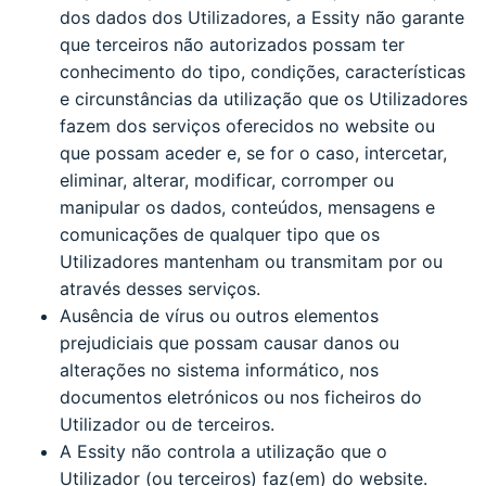
dos dados dos Utilizadores, a Essity não garante
que terceiros não autorizados possam ter
conhecimento do tipo, condições, características
e circunstâncias da utilização que os Utilizadores
fazem dos serviços oferecidos no website ou
que possam aceder e, se for o caso, intercetar,
eliminar, alterar, modificar, corromper ou
manipular os dados, conteúdos, mensagens e
comunicações de qualquer tipo que os
Utilizadores mantenham ou transmitam por ou
através desses serviços.
Ausência de vírus ou outros elementos
prejudiciais que possam causar danos ou
alterações no sistema informático, nos
documentos eletrónicos ou nos ficheiros do
Utilizador ou de terceiros.
A Essity não controla a utilização que o
Utilizador (ou terceiros) faz(em) do website.