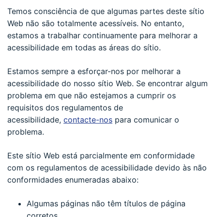
Temos consciência de que algumas partes deste sítio
Web não são totalmente acessíveis. No entanto,
estamos a trabalhar continuamente para melhorar a
acessibilidade em todas as áreas do sítio.
Estamos sempre a esforçar-nos por melhorar a
acessibilidade do nosso sítio Web. Se encontrar algum
problema em que não estejamos a cumprir os
requisitos dos regulamentos de
acessibilidade,
contacte-nos
para comunicar o
problema.
Este sítio Web está parcialmente em conformidade
com os regulamentos de acessibilidade devido às não
conformidades enumeradas abaixo:
Algumas páginas não têm títulos de página
corretos.