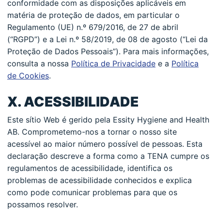
conformidade com as disposições aplicáveis em
matéria de proteção de dados, em particular o
Regulamento (UE) n.º 679/2016, de 27 de abril
(“RGPD”) e a Lei n.º 58/2019, de 08 de agosto (“Lei da
Proteção de Dados Pessoais”). Para mais informações,
consulta a nossa
Política de Privacidade
e a
Política
de Cookies
.
X. ACESSIBILIDADE
Este sítio Web é gerido pela Essity Hygiene and Health
AB. Comprometemo-nos a tornar o nosso site
acessível ao maior número possível de pessoas. Esta
declaração descreve a forma como a TENA cumpre os
regulamentos de acessibilidade, identifica os
problemas de acessibilidade conhecidos e explica
como pode comunicar problemas para que os
possamos resolver.