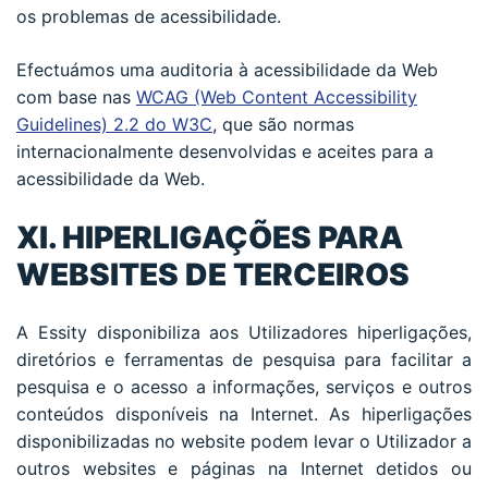
os problemas de acessibilidade.
Efectuámos uma auditoria à acessibilidade da Web
com base nas
WCAG (Web Content Accessibility
Guidelines) 2.2 do W3C
, que são normas
internacionalmente desenvolvidas e aceites para a
acessibilidade da Web.
XI. HIPERLIGAÇÕES PARA
WEBSITES DE TERCEIROS
A Essity disponibiliza aos Utilizadores hiperligações,
diretórios e ferramentas de pesquisa para facilitar a
pesquisa e o acesso a informações, serviços e outros
conteúdos disponíveis na Internet. As hiperligações
disponibilizadas no website podem levar o Utilizador a
outros websites e páginas na Internet detidos ou