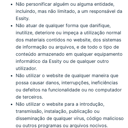
Não personificar alguém ou alguma entidade,
incluindo, mas não limitado, a um responsável da
Essity.
Não atuar de qualquer forma que danifique,
inutilize, deteriore ou impeça a utilização normal
dos materiais contidos no website, dos sistemas
de informação ou arquivos, e de todo o tipo de
conteúdo armazenado em qualquer equipamento
informático da Essity ou de qualquer outro
utilizador.
Não utilizar o website de qualquer maneira que
possa causar danos, interrupções, ineficiências
ou defeitos na funcionalidade ou no computador
de terceiros.
Não utilizar o website para a introdução,
transmissão, instalação, publicação ou
disseminação de qualquer vírus, código malicioso
ou outros programas ou arquivos nocivos.