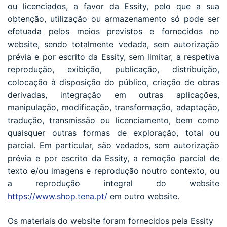
ou licenciados, a favor da Essity, pelo que a sua
obtenção, utilização ou armazenamento só pode ser
efetuada pelos meios previstos e fornecidos no
website, sendo totalmente vedada, sem autorização
prévia e por escrito da Essity, sem limitar, a respetiva
reprodução, exibição, publicação, distribuição,
colocação à disposição do público, criação de obras
derivadas, integração em outras aplicações,
manipulação, modificação, transformação, adaptação,
tradução, transmissão ou licenciamento, bem como
quaisquer outras formas de exploração, total ou
parcial. Em particular, são vedados, sem autorização
prévia e por escrito da Essity, a remoção parcial de
texto e/ou imagens e reprodução noutro contexto, ou
a reprodução integral do website
https://www.shop.tena.pt/
em outro website.
Os materiais do website foram fornecidos pela Essity