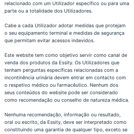
relacionado com um Utilizador específico ou para uma
parte ou a totalidade dos Utilizadores.
Cabe a cada Utilizador adotar medidas que protejam
o seu equipamento terminal e medidas de segurança
que permitam evitar acessos indevidos.
Este website tem como objetivo servir como canal de
venda dos produtos da Essity. Os Utilizadores que
tenham perguntas específicas relacionadas com a
incontinência urinária devem entrar em contacto com
o respetivo médico ou farmacêutico. Nenhum dos
seus conteúdos do website pode ser considerado
como recomendação ou conselho de natureza médica.
Nenhuma recomendação, informação ou resultado,
oral ou escrito, da Essity, deve ser interpretado como
constituindo uma garantia de qualquer tipo, exceto se