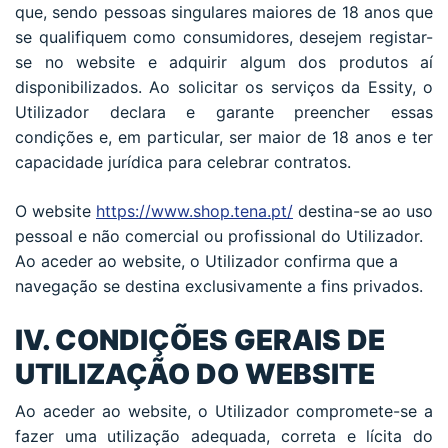
que, sendo pessoas singulares maiores de 18 anos que
se qualifiquem como consumidores, desejem registar-
se no website e adquirir algum dos produtos aí
disponibilizados. Ao solicitar os serviços da Essity, o
Utilizador declara e garante preencher essas
condições e, em particular, ser maior de 18 anos e ter
capacidade jurídica para celebrar contratos.
O website
https://www.shop.tena.pt/
destina-se ao uso
pessoal e não comercial ou profissional do Utilizador.
Ao aceder ao website, o Utilizador confirma que a
navegação se destina exclusivamente a fins privados.
IV. CONDIÇÕES GERAIS DE
UTILIZAÇÃO DO WEBSITE
Ao aceder ao website, o Utilizador compromete-se a
fazer uma utilização adequada, correta e lícita do