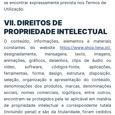
se encontrar expressamente prevista nos Termos de
Utilização.
VII. DIREITOS DE
PROPRIEDADE INTELECTUAL
O conteúdo, informações, elementos e materiais
constantes do website
https://www.shop.tena.pt/
,
designadamente, mensagens, texto, imagens,
animações, gráficos, desenhos, clips de áudio ou
vídeo, software, códigos-fonte, aplicações,
ferramentas, forma, design, estrutura, disposição,
seleção, organização e apresentação do conteúdo,
denominações dos produtos, marcas, denominações
sociais, nomes comerciais, logótipos, entre outros,
encontram-se protegidos pela lei aplicável em matéria
de propriedade intelectual e correspondente tutela
(incluindo penal) e são da titularidade, foram cedidos