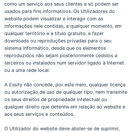
como um serviço aos seus clientes e só podem ser
usados para fins informativos. Os Utilizadores do
website podem visualizar e interagir com as
informações nele contidas, a qualquer momento, em
qualquer território e a título gratuito, e fazer
downloads ou reproduções privadas para o seu
sistema informático, desde que os elementos
reproduzidos não sejam posteriormente cedidos a
terceiros ou instalados num servidor ligado à Internet
ou a uma rede local.
A Essity não concede, por este meio, qualquer licença
ou autorização de uso de qualquer tipo, nem transmite
os seus direitos de propriedade intelectual ou
qualquer direito que detenha em relação ao website e
aos seus serviços e conteúdos.
O Utilizador do website deve abster-se de suprimir,