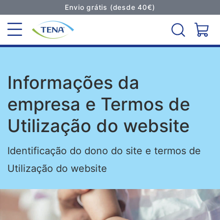
Envio grátis (desde 40€)
Informações da
empresa e Termos de
Utilização do website
Identificação do dono do site e termos de
Utilização do website