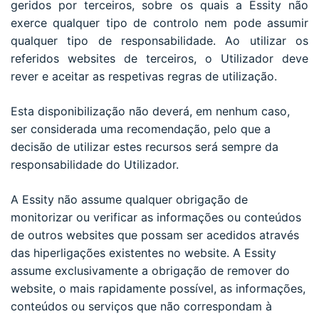
geridos por terceiros, sobre os quais a Essity não
exerce qualquer tipo de controlo nem pode assumir
qualquer tipo de responsabilidade. Ao utilizar os
referidos websites de terceiros, o Utilizador deve
rever e aceitar as respetivas regras de utilização.
Esta disponibilização não deverá, em nenhum caso,
ser considerada uma recomendação, pelo que a
decisão de utilizar estes recursos será sempre da
responsabilidade do Utilizador.
A Essity não assume qualquer obrigação de
monitorizar ou verificar as informações ou conteúdos
de outros websites que possam ser acedidos através
das hiperligações existentes no website. A Essity
assume exclusivamente a obrigação de remover do
website, o mais rapidamente possível, as informações,
conteúdos ou serviços que não correspondam à