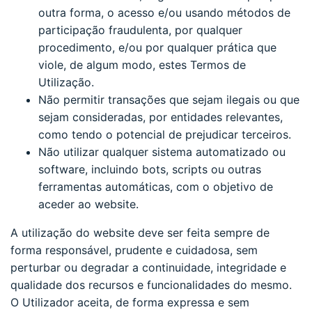
outra forma, o acesso e/ou usando métodos de
participação fraudulenta, por qualquer
procedimento, e/ou por qualquer prática que
viole, de algum modo, estes Termos de
Utilização.
Não permitir transações que sejam ilegais ou que
sejam consideradas, por entidades relevantes,
como tendo o potencial de prejudicar terceiros.
Não utilizar qualquer sistema automatizado ou
software, incluindo bots, scripts ou outras
ferramentas automáticas, com o objetivo de
aceder ao website.
A utilização do website deve ser feita sempre de
forma responsável, prudente e cuidadosa, sem
perturbar ou degradar a continuidade, integridade e
qualidade dos recursos e funcionalidades do mesmo.
O Utilizador aceita, de forma expressa e sem